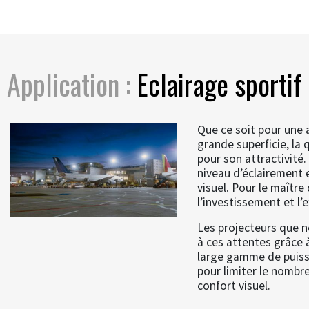
Application :
Eclairage sportif
Que ce soit pour une a
grande superficie, la q
pour son attractivité.
niveau d’éclairement e
visuel. Pour le maître
l’investissement et l’
Les projecteurs que
à ces attentes grâce 
large gamme de puiss
pour limiter le nombre
confort visuel.