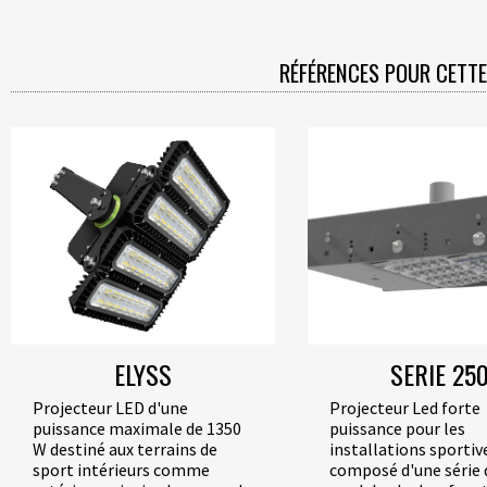
RÉFÉRENCES POUR CETTE
ELYSS
SERIE 25
Projecteur LED d'une
Projecteur Led forte
puissance maximale de 1350
puissance pour les
W destiné aux terrains de
installations sportive
sport intérieurs comme
composé d'une série 