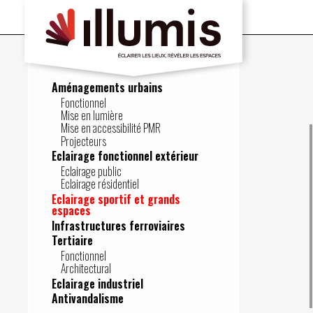
Aménagements urbains
Fonctionnel
Mise en lumière
Mise en accessibilité PMR
Projecteurs
Eclairage fonctionnel extérieur
Eclairage public
Eclairage résidentiel
Eclairage sportif et grands
espaces
Infrastructures ferroviaires
Tertiaire
Fonctionnel
Architectural
Eclairage industriel
Antivandalisme